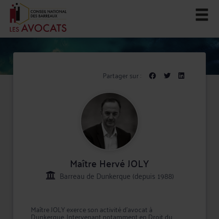
Partager sur :
Maître Hervé JOLY
Barreau de Dunkerque (depuis 1988)
Maître JOLY exerce son activité d'avocat à
Dunkerque. Intervenant notamment en Droit du