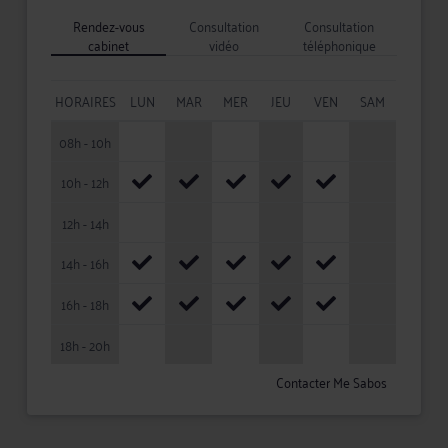
Rendez-vous
Consultation
Consultation
cabinet
vidéo
téléphonique
HORAIRES
LUN
MAR
MER
JEU
VEN
SAM
08h - 10h
10h - 12h
12h - 14h
14h - 16h
16h - 18h
18h - 20h
Contacter Me Sabos