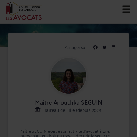
Partager sur :
Maître Anouchka SEGUIN
Barreau de Lille (depuis 2023)
Maître SEGUIN exerce son activité d'avocat à Lille.
Intervenant en droit du travail, droit de la sécurité