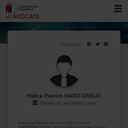
Partager sur :
Maître Pierrick MAINTIGNEUX
Barreau de Lyon (depuis 1994)
Avocat au Barreau de Lyon, Maître Pierrick
MAINTIGNEUX met ses compétences au service de