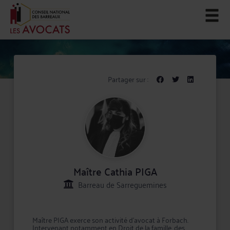
Partager sur :
Maître Cathia PIGA
Barreau de Sarreguemines
Maître PIGA exerce son activité d'avocat à Forbach.
Intervenant notamment en Droit de la famille, des