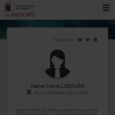
Partager sur :
Maître Céline LEBOURG
Barreau de Dieppe (depuis 2008)
Basé à FORGES LES EAUX le cabinet de Maître Celine
LEBOURG est inscrit à l'Ordre des Avocats du Barreau