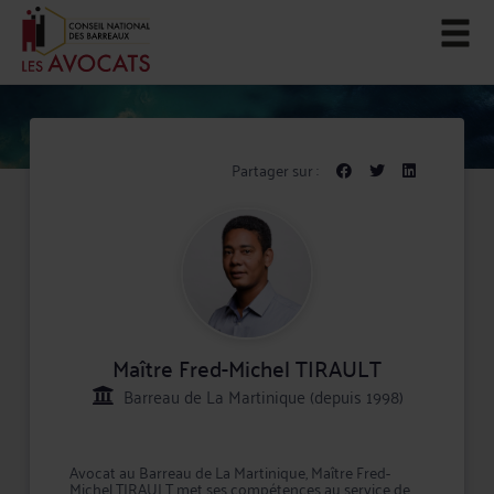
Partager sur :
Maître Fred-Michel TIRAULT
Barreau de La Martinique (depuis 1998)
Avocat au Barreau de La Martinique, Maître Fred-
Michel TIRAULT met ses compétences au service de