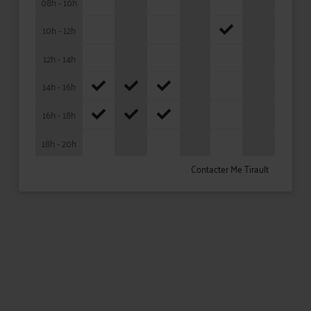
08h - 10h
10h - 12h
12h - 14h
14h - 16h
16h - 18h
18h - 20h
Contacter Me Tirault