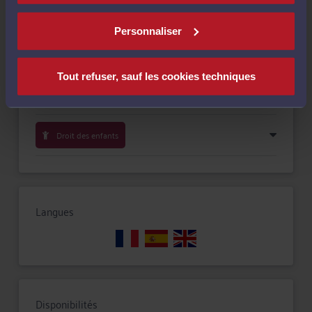
Compétences
Personnaliser
Droit immobilier
Tout refuser, sauf les cookies techniques
Droit de la famille, des personnes et de leur patrimoine
Droit des enfants
Langues
Disponibilités