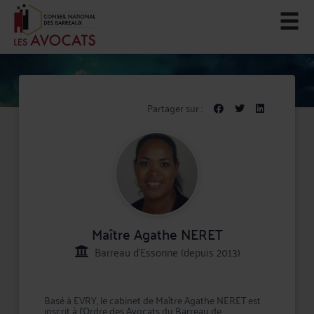
Partager sur :
Maître Agathe NERET
Barreau d'Essonne (depuis 2013)
Basé à EVRY, le cabinet de Maître Agathe NERET est
inscrit à l'Ordre des Avocats du Barreau de