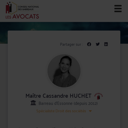
Partager sur :
Maître Cassandre HUCHET
Barreau d'Essonne (depuis 2012)
Spécialiste
Droit des sociétés