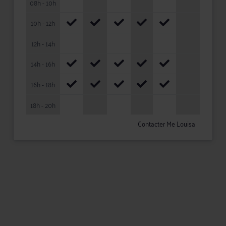
08h - 10h
10h - 12h
12h - 14h
14h - 16h
16h - 18h
18h - 20h
Contacter Me Louisa