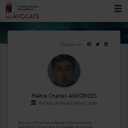
Partager sur :
Maître Charles AGEORGES
Barreau de Rouen (depuis 2016)
Avocat à Mont-Saint-Aignan, Maître Charles
AGEORGES intervient en matière de conseil,