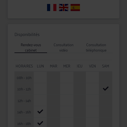
Disponibilités
Rendez-vous
Consultation
Consultation
cabinet
vidéo
téléphonique
HORAIRES
LUN
MAR
MER
JEU
VEN
SAM
08h - 10h
10h - 12h
12h - 14h
14h - 16h
16h - 18h