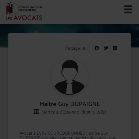
Partager sur :
Maître Guy DUPAIGNE
Barreau d'Essonne (depuis 1981)
Avocat à EVRY COURCOURONNES , maître Guy
DUPAIGNE intervient tant en matière de conseil que