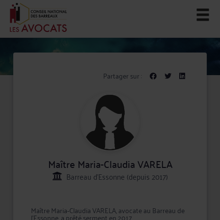
Partager sur :
Maître Maria-Claudia VARELA
Barreau d'Essonne (depuis 2017)
Maître Maria-Claudia VARELA, avocate au Barreau de
l'Essonne, a prêté serment en 2017.