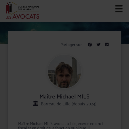
Partager sur :
Maître Michael MILS
Barreau de Lille (depuis 2024)
Maître Michael MILS, avocat à Lille, exerce en droit
fiscal et en droit de la fonction publique. Il