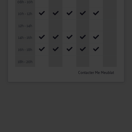
08h - 10h
10h - 12h
12h - 14h
14h - 16h
16h - 18h
18h - 20h
Contacter Me Meublat