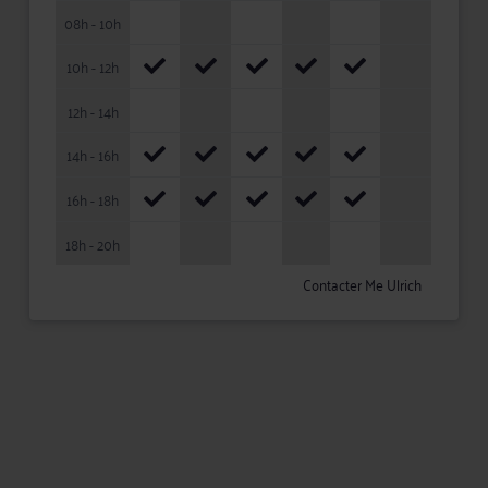
08h - 10h
10h - 12h
12h - 14h
14h - 16h
16h - 18h
18h - 20h
Contacter Me Ulrich