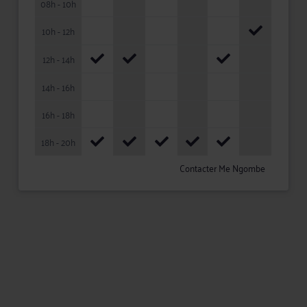
08h - 10h
10h - 12h
12h - 14h
14h - 16h
16h - 18h
18h - 20h
Contacter Me Ngombe