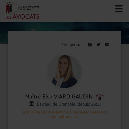
Partager sur :
Maître Elsa VIARD GAUDIN
Barreau de Grenoble (depuis 2012)
Spécialiste
Droit de la famille, des personnes et de
leur patrimoine