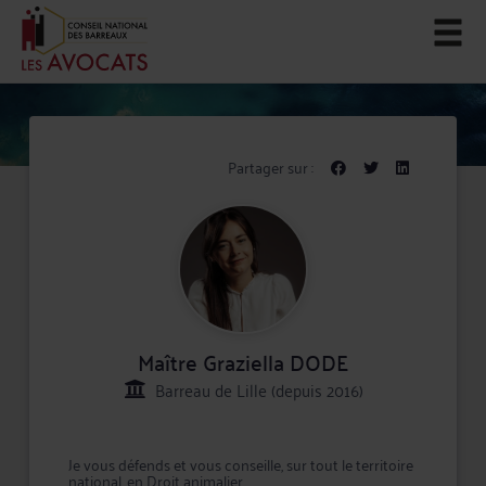
Partager sur :
Maître Graziella DODE
Barreau de Lille (depuis 2016)
Je vous défends et vous conseille, sur tout le territoire
national, en Droit animalier.