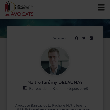
Partager sur :
Maître Jérémy DELAUNAY
Barreau de La Rochelle (depuis 2016)
Avocat au Barreau de La Rochelle, Maître Jérémy
DELAUNAY met ses compétences au service de ses