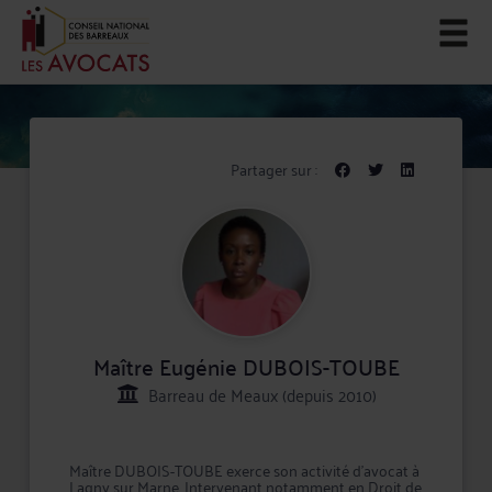
Partager sur :
Maître Eugénie DUBOIS-TOUBE
Barreau de Meaux (depuis 2010)
Maître DUBOIS-TOUBE exerce son activité d'avocat à
Lagny sur Marne. Intervenant notamment en Droit de