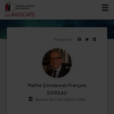
Partager sur :
Maître Emmanuel-François
DOREAU
Barreau de Laval (depuis 1986)