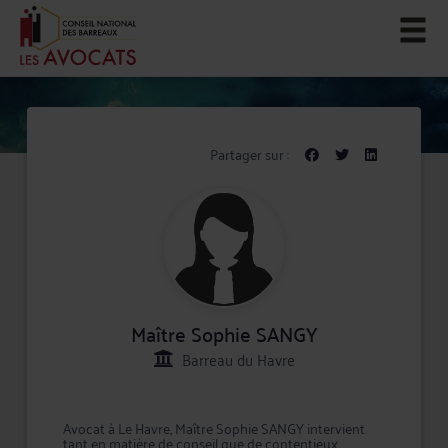
Partager sur :
Maître Sophie SANGY
Barreau du Havre
Avocat à Le Havre, Maître Sophie SANGY intervient
tant en matière de conseil que de contentieux,