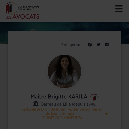
Partager sur :
Maître Brigitte KARILA
Barreau de Lille (depuis 1995)
Spécialiste
Droit de la famille, des personnes et
de leur patrimoine
(DROIT DES MINEURS)