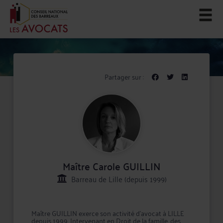
Partager sur :
Maître Carole GUILLIN
Barreau de Lille (depuis 1999)
Maître GUILLIN exerce son activité d'avocat à LILLE
depuis 1999. Intervenant en Droit de la famille, des