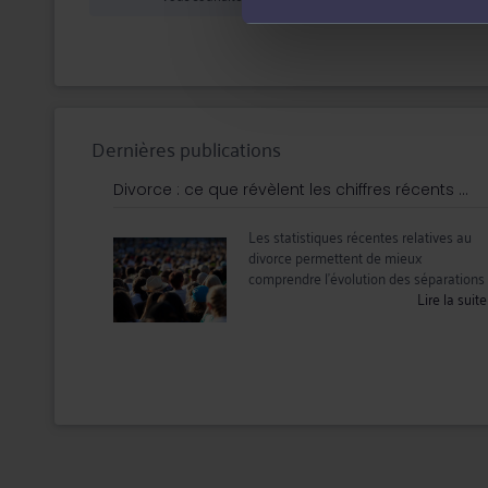
Dernières publications
Divorce : ce que révèlent les chiffres récents ...
Les statistiques récentes relatives au
divorce permettent de mieux
comprendre l’évolution des séparations .
Lire la suit