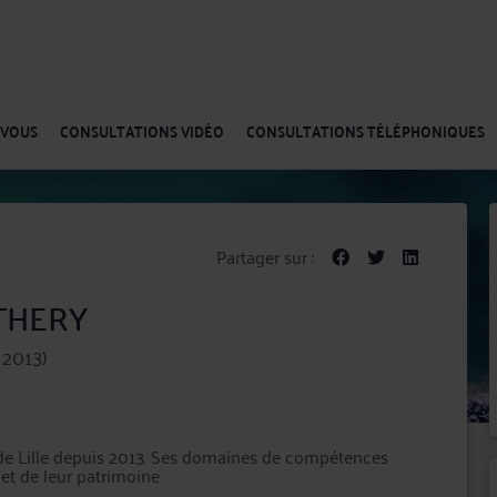
-VOUS
CONSULTATIONS VIDÉO
CONSULTATIONS TÉLÉPHONIQUES
Partager sur :
 THERY
 2013)
 de Lille depuis 2013. Ses domaines de compétences
 et de leur patrimoine