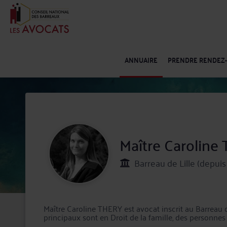
ANNUAIRE
PRENDRE RENDEZ
Maître Caroline
Barreau de Lille (depuis
Maître Caroline THERY est avocat inscrit au Barreau
principaux sont en Droit de la famille, des personnes