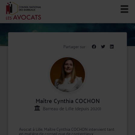
Partager sur :
Maître Cynthia COCHON
Barreau de Lille (depuis 2020)
Avocat à Lille, Maître Cynthia COCHON intervient tant
en matière de conseil que de contentieux,