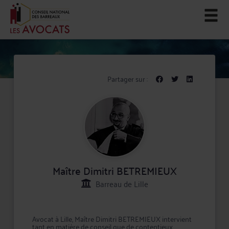
Partager sur :
Maître Dimitri BETREMIEUX
Barreau de Lille
Avocat à Lille, Maître Dimitri BETREMIEUX intervient
tant en matière de conseil que de contentieux,