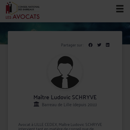
Partager sur :
Maître Ludovic SCHRYVE
Barreau de Lille (depuis 2011)
Avocat à LILLE CEDEX, Maître Ludovic SCHRYVE
intervient tant en matière de conseil que de