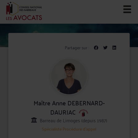
Partager sur :
Maître Anne DEBERNARD-
DAURIAC
Barreau de Limoges (depuis 1987)
Spécialiste
Procédure d'appel