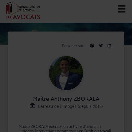
Partager sur :
Maître Anthony ZBORALA
Barreau de Limoges (depuis 2018)
Maître ZBORALA exerce son activité d'avocat à
Limoges. Intervenant notamment en Droit du travail,