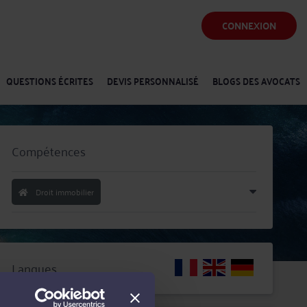
CONNEXION
QUESTIONS ÉCRITES
DEVIS PERSONNALISÉ
BLOGS DES AVOCATS
Compétences
Droit immobilier
Langues