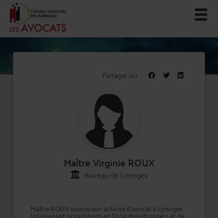
Partager sur :
Maître Virginie ROUX
Barreau de Limoges
Maître ROUX exerce son activité d'avocat à Limoges.
Intervenant notamment en Droit des étrangers et de