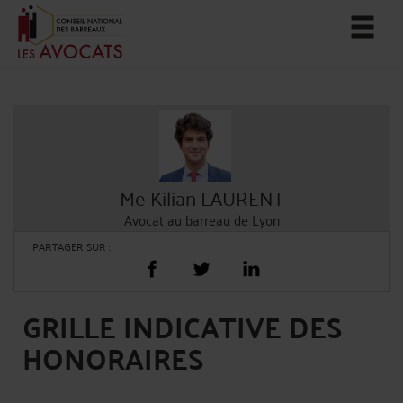
Me Kilian LAURENT
Avocat au barreau de Lyon
PARTAGER SUR :
GRILLE INDICATIVE DES
HONORAIRES