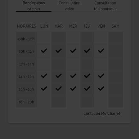
Rendez-vous
Consultation
Consultation
cabinet
vidéo
téléphonique
HORAIRES
LUN
MAR
MER
JEU
VEN
SAM
08h - 10h
10h - 12h
12h - 14h
14h - 16h
16h - 18h
18h - 20h
Contacter Me Charret