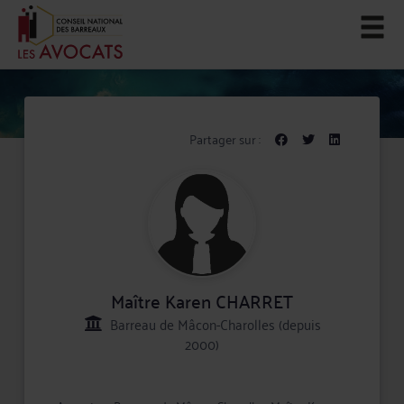
Partager sur :
Maître Karen CHARRET
Barreau de Mâcon-Charolles (depuis
2000)