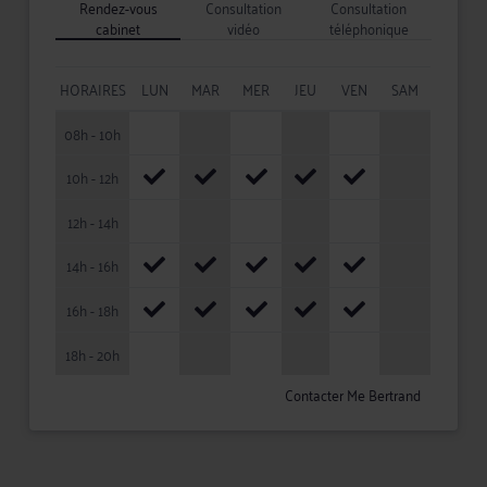
Rendez-vous
Consultation
Consultation
cabinet
vidéo
téléphonique
HORAIRES
LUN
MAR
MER
JEU
VEN
SAM
08h - 10h
10h - 12h
12h - 14h
14h - 16h
16h - 18h
18h - 20h
Contacter Me Bertrand