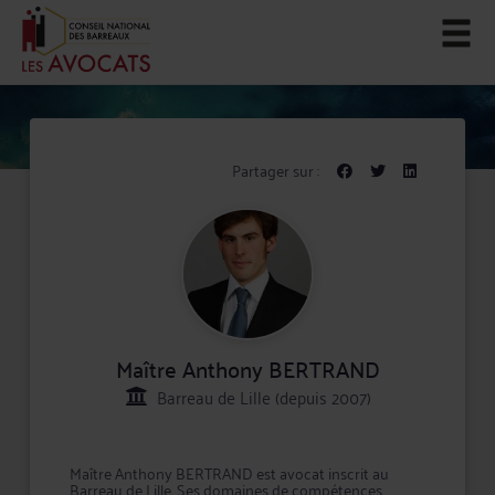
Partager sur :
Maître Anthony BERTRAND
Barreau de Lille (depuis 2007)
Maître Anthony BERTRAND est avocat inscrit au
Barreau de Lille. Ses domaines de compétences