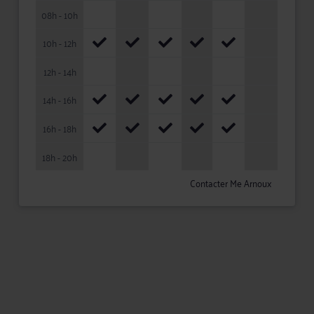
08h - 10h
10h - 12h
12h - 14h
14h - 16h
16h - 18h
18h - 20h
Contacter Me Arnoux