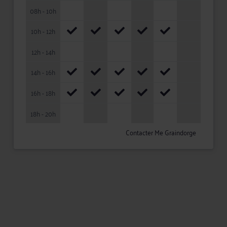
08h - 10h
10h - 12h
12h - 14h
14h - 16h
16h - 18h
18h - 20h
Contacter Me Graindorge