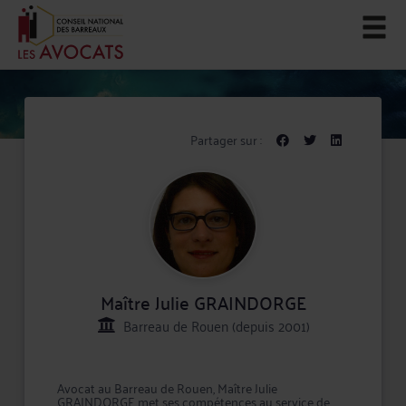
Partager sur :
Maître Julie GRAINDORGE
Barreau de Rouen (depuis 2001)
Avocat au Barreau de Rouen, Maître Julie
GRAINDORGE met ses compétences au service de