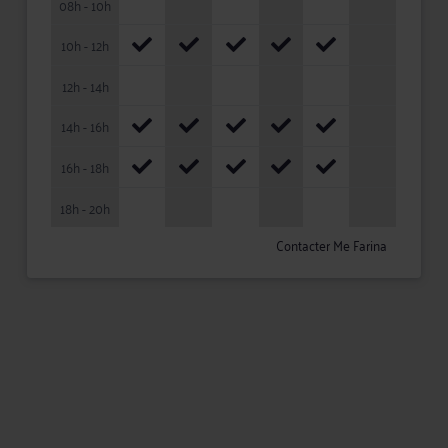
08h - 10h
10h - 12h
12h - 14h
14h - 16h
16h - 18h
18h - 20h
Contacter Me Farina