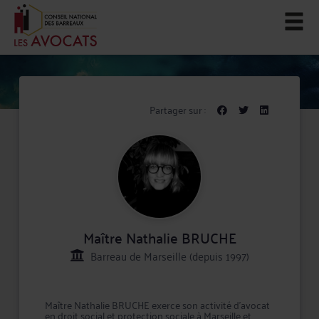
Partager sur :
Maître Nathalie BRUCHE
Barreau de Marseille (depuis 1997)
Maître Nathalie BRUCHE exerce son activité d'avocat
en droit social et protection sociale à Marseille et