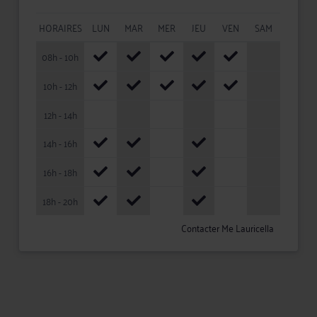
HORAIRES
LUN
MAR
MER
JEU
VEN
SAM
08h - 10h
10h - 12h
12h - 14h
14h - 16h
16h - 18h
18h - 20h
Contacter Me Lauricella