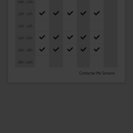
08h - 10h
10h - 12h
12h - 14h
14h - 16h
16h - 18h
18h - 20h
Contacter Me Serrano