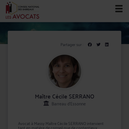
Partager sur :
Maître Cécile SERRANO
Barreau d'Essonne
Avocat à Massy Maître Cécile SERRANO intervient
tant en matière de conseil que de contentieux,