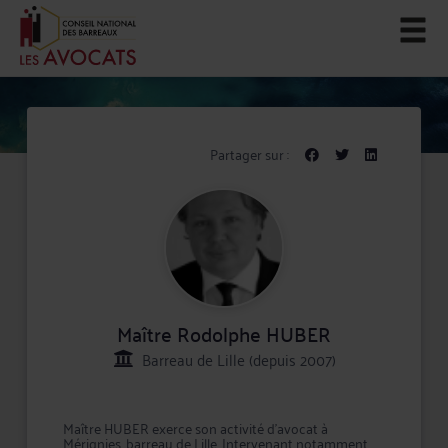
Partager sur :
Maître Rodolphe HUBER
Barreau de Lille (depuis 2007)
Maître HUBER exerce son activité d'avocat à
Mérignies, barreau de Lille. Intervenant notamment