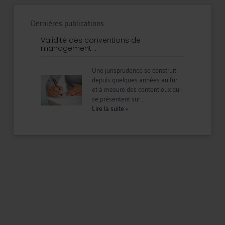
Dernières publications
Validité des conventions de
management ...
Une jurisprudence se construit
depuis quelques années au fur
et à mesure des contentieux qui
se présentent sur ...
Lire la suite
››