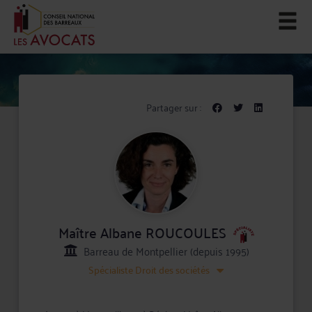
Partager sur :
Maître Albane ROUCOULES
Barreau de Montpellier (depuis 1995)
Spécialiste
Droit des sociétés