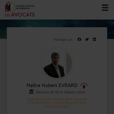
Partager sur :
Maître Hubert EVRARD
Barreau de Nice (depuis 1992)
Spécialiste
Droit fiscal et droit douanier
(FISCALITE DE L'ENTREPRISE ET DES
PARTICULIERS)