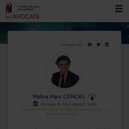
Partager sur :
Maître Marc CONCAS
Barreau de Nice (depuis 1985)
Spécialiste
Droit de la famille, des personnes et
de leur patrimoine