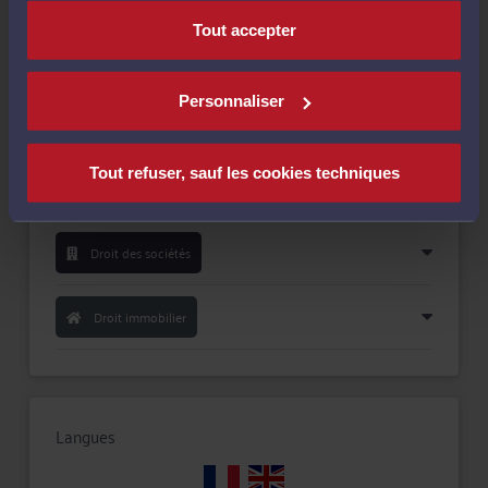
Tout accepter
Personnaliser
Compétences
Tout refuser, sauf les cookies techniques
Droit de la famille, des personnes et de leur patrimoine
Droit des sociétés
Droit immobilier
Langues