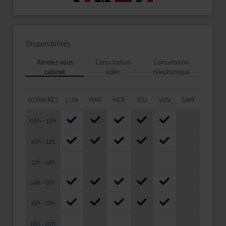
Disponibilités
Rendez-vous
Consultation
Consultation
cabinet
vidéo
téléphonique
HORAIRES
LUN
MAR
MER
JEU
VEN
SAM
08h - 10h
10h - 12h
12h - 14h
14h - 16h
16h - 18h
18h - 20h