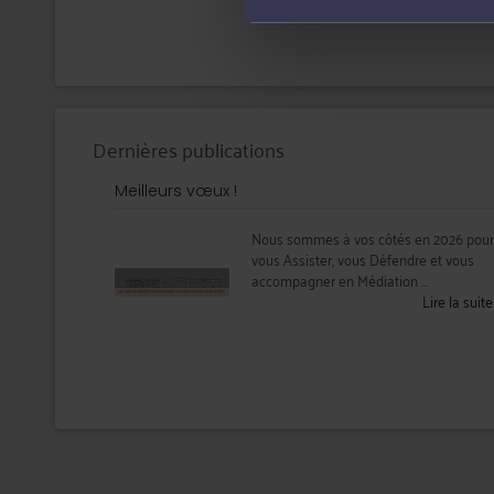
Dernières publications
Meilleurs vœux !
Nous sommes à vos côtés en 2026 pour
vous Assister, vous Défendre et vous
accompagner en Médiation ...
Lire la suit