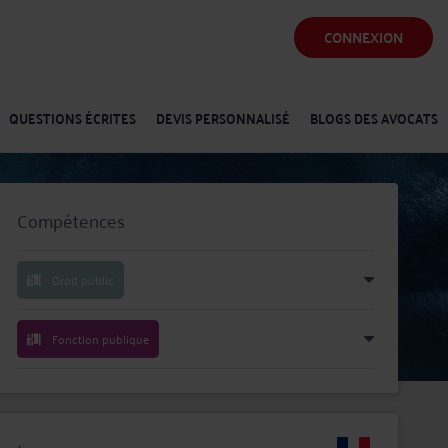
CONNEXION
QUESTIONS ÉCRITES
DEVIS PERSONNALISÉ
BLOGS DES AVOCATS
Compétences
Droit public
Fonction publique